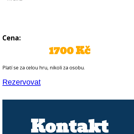
Cena:
1700 Kč
Platí se za celou hru, nikoli za osobu.
Rezervovat
Kontakt