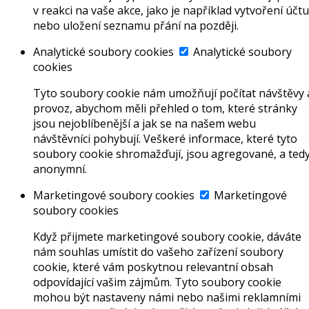
v reakci na vaše akce, jako je například vytvoření účtu
nebo uložení seznamu přání na později.
Analytické soubory cookies
Analytické soubory
cookies
Tyto soubory cookie nám umožňují počítat návštěvy 
provoz, abychom měli přehled o tom, které stránky
jsou nejoblíbenější a jak se na našem webu
návštěvníci pohybují. Veškeré informace, které tyto
soubory cookie shromažďují, jsou agregované, a ted
anonymní.
Marketingové soubory cookies
Marketingové
soubory cookies
Když přijmete marketingové soubory cookie, dáváte
nám souhlas umístit do vašeho zařízení soubory
cookie, které vám poskytnou relevantní obsah
odpovídající vašim zájmům. Tyto soubory cookie
mohou být nastaveny námi nebo našimi reklamními