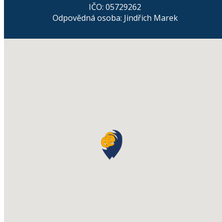
IČO: 05729262
Odpovědná osoba: Jindřich Marek