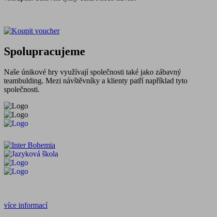
Spolupracujeme
Naše únikové hry využívají společnosti také jako zábavný
teambulding. Mezi návštěvníky a klienty patří například tyto
společnosti.
více informací