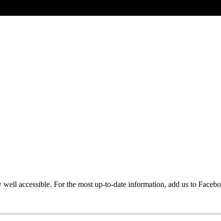
ery well accessible. For the most up-to-date information, add us to Faceb