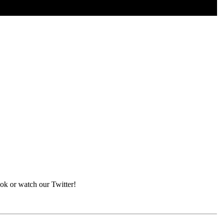
ook or watch our Twitter!