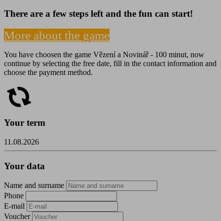
There are a few steps left and the fun can start!
More about the game
You have choosen the game Vězení a Novinář - 100 minut, now
continue by selecting the free date, fill in the contact information and
choose the payment method.
Your term
11.08.2026
Your data
Name and surname
Phone
E-mail
Voucher